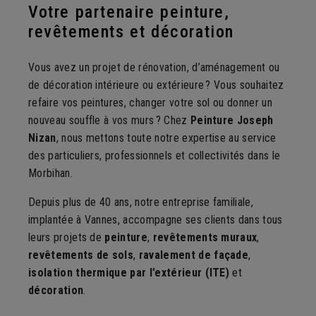
Votre partenaire peinture,
revêtements et décoration
Vous avez un projet de rénovation, d’aménagement ou
de décoration intérieure ou extérieure ? Vous souhaitez
refaire vos peintures, changer votre sol ou donner un
nouveau souffle à vos murs ? Chez
Peinture Joseph
Nizan
, nous mettons toute notre expertise au service
des particuliers, professionnels et collectivités dans le
Morbihan.
Depuis plus de 40 ans, notre entreprise familiale,
implantée à Vannes, accompagne ses clients dans tous
leurs projets de
peinture
,
revêtements muraux
,
revêtements de sols
,
ravalement de façade
,
isolation thermique par l’extérieur (ITE)
et
décoration
.