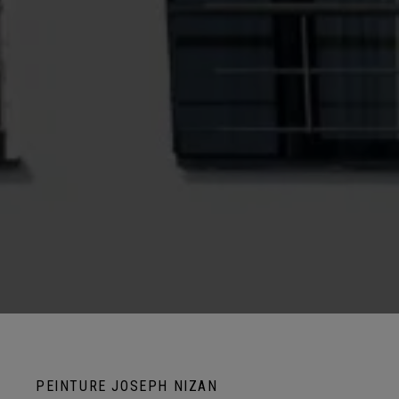
PEINTURE JOSEPH NIZAN