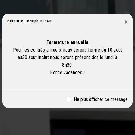
×
Peinture Joseph NIZAN
Fermeture annuelle
Pour les congés annuels, nous serons fermé du 10 aout
au30 aout inclut nous serons présent dès le lundi à
8h30.
Bonne vacances !
Ne plus afficher ce message