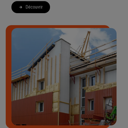
Découvrir