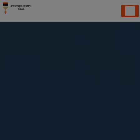
Panneau de gestion des cookies