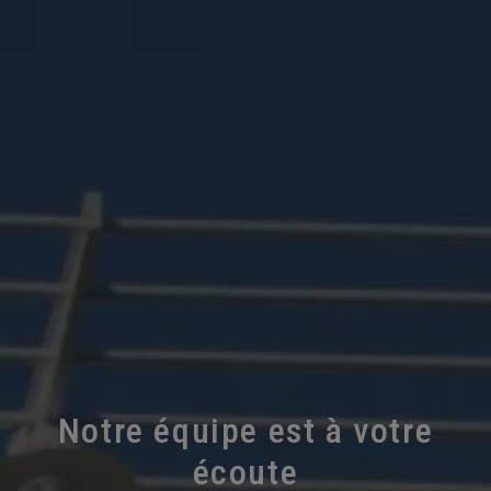
Notre équipe est à votre
écoute