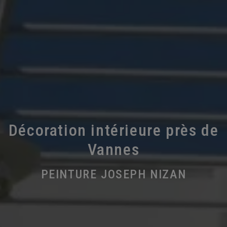
Décoration intérieure près de
Vannes
PEINTURE JOSEPH NIZAN