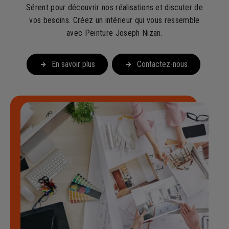
Sérent pour découvrir nos réalisations et discuter de
vos besoins. Créez un intérieur qui vous ressemble
avec Peinture Joseph Nizan.
En savoir plus
Contactez-nous