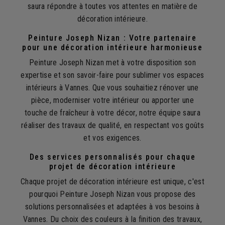
saura répondre à toutes vos attentes en matière de
décoration intérieure.
Peinture Joseph Nizan : Votre partenaire
pour une décoration intérieure harmonieuse
Peinture Joseph Nizan met à votre disposition son
expertise et son savoir-faire pour sublimer vos espaces
intérieurs à Vannes. Que vous souhaitiez rénover une
pièce, moderniser votre intérieur ou apporter une
touche de fraîcheur à votre décor, notre équipe saura
réaliser des travaux de qualité, en respectant vos goûts
et vos exigences.
Des services personnalisés pour chaque
projet de décoration intérieure
Chaque projet de décoration intérieure est unique, c'est
pourquoi Peinture Joseph Nizan vous propose des
solutions personnalisées et adaptées à vos besoins à
Vannes. Du choix des couleurs à la finition des travaux,