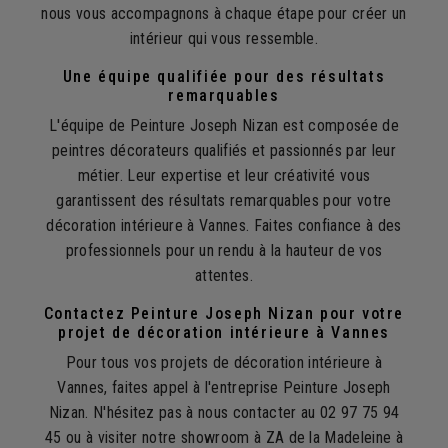
nous vous accompagnons à chaque étape pour créer un
intérieur qui vous ressemble.
Une équipe qualifiée pour des résultats
remarquables
L'équipe de Peinture Joseph Nizan est composée de
peintres décorateurs qualifiés et passionnés par leur
métier. Leur expertise et leur créativité vous
garantissent des résultats remarquables pour votre
décoration intérieure à Vannes. Faites confiance à des
professionnels pour un rendu à la hauteur de vos
attentes.
Contactez Peinture Joseph Nizan pour votre
projet de décoration intérieure à Vannes
Pour tous vos projets de décoration intérieure à
Vannes, faites appel à l'entreprise Peinture Joseph
Nizan. N'hésitez pas à nous contacter au 02 97 75 94
45 ou à visiter notre showroom à ZA de la Madeleine à