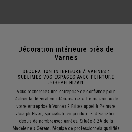
Décoration intérieure près de
Vannes
DÉCORATION INTÉRIEURE À VANNES :
SUBLIMEZ VOS ESPACES AVEC PEINTURE
JOSEPH NIZAN
Vous recherchez une entreprise de confiance pour
réaliser la décoration intérieure de votre maison ou de
votre entreprise à Vannes ? Faites appel à Peinture
Joseph Nizan, spécialiste en peinture et décoration
depuis de nombreuses années. Située à ZA de la
Madeleine à Sérent, l'équipe de professionnels qualifiés