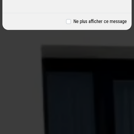
Ne plus afficher ce message