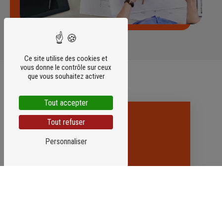
Ce site utilise des cookies et
vous donne le contrôle sur ceux
que vous souhaitez activer
Tout accepter
Tout refuser
Personnaliser
Adresse
ZA de la Madeleine
56460 Sérent