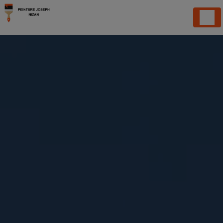
Panneau de gestion des cookies